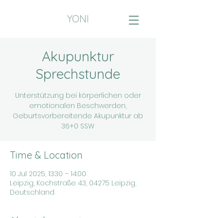
YONI
Akupunktur
Sprechstunde
Unterstützung bei körperlichen oder
emotionalen Beschwerden,
Geburtsvorbereitende Akupunktur ab
36+0 SSW
Time & Location
10 Jul 2025, 13:30 – 14:00
Leipzig, Kochstraße 43, 04275 Leipzig,
Deutschland