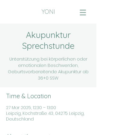
YONI
Akupunktur
Sprechstunde
Unterstützung bei körperlichen oder
emotionalen Beschwerden,
Geburtsvorbereitende Akupunktur ab
36+0 SSW
Time & Location
27 Mar 2025, 12:30 – 13:00
Leipzig, Kochstraße 43, 04275 Leipzig,
Deutschland