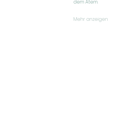
dem Atem. 
Mehr anzeigen