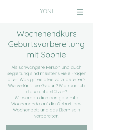
YONI
Wochenendkurs
Geburtsvorbereitung
mit Sophie
Als schwangere Person und auch
Begleitung sind meistens viele Fragen
offen: Was gilt es alles vorzubereiten?
Wie verläuft die Geburt? Wie kann ich
diese unterstützen?
Wir werden dich das gesamte
Wochenende auf die Geburt, das
Wochenbett und das Eltern sein
vorbereiten.