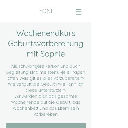
YONI
Wochenendkurs
Geburtsvorbereitung
mit Sophie
Als schwangere Person und auch
Begleitung sind meistens viele Fragen
offen: Was gilt es alles vorzubereiten?
Wie verläuft die Geburt? Wie kann ich
diese unterstützen?
Wir werden dich das gesamte
Wochenende auf die Geburt, das
Wochenbett und das Eltern sein
vorbereiten.