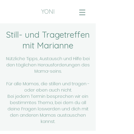
YONI
Still- und Tragetreffen
mit Marianne
Nützliche Tipps, Austausch und Hilfe bei
den täglichen Herausforderungen des
Mama-seins.
Für alle Mamas, die stillen und tragen -
oder eben auch nicht.
Bei jedem Termin besprechen wir ein
bestimmtes Thema, bei dem du all
deine Fragen loswerden und dich mit
den anderen Mamas austauschen
kannst.