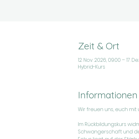
Zeit & Ort
12. Nov. 2026, 09:00 – 17. De
Hybrid-Kurs
Informationen
Wir freuen uns, euch mit
Im Rückbildungskurs wid
Schwangerschaft und der 