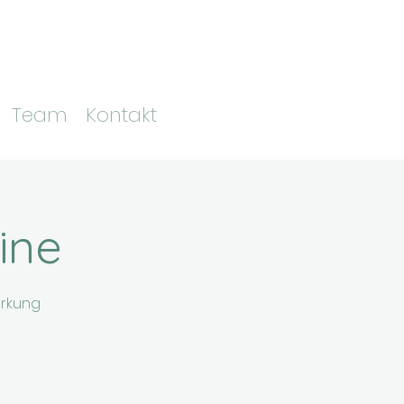
Team
Kontakt
ine
ärkung