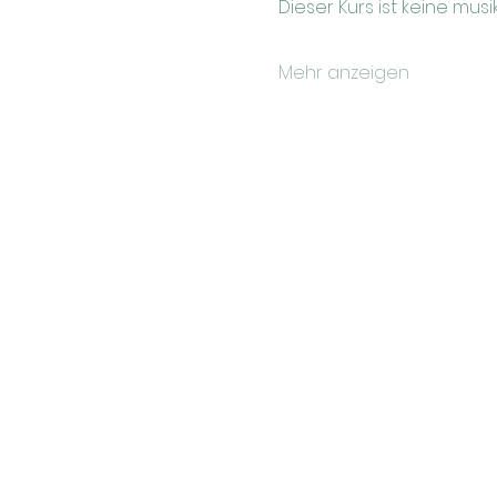
Dieser Kurs ist keine mu
Mehr anzeigen