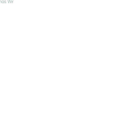
as. Wir