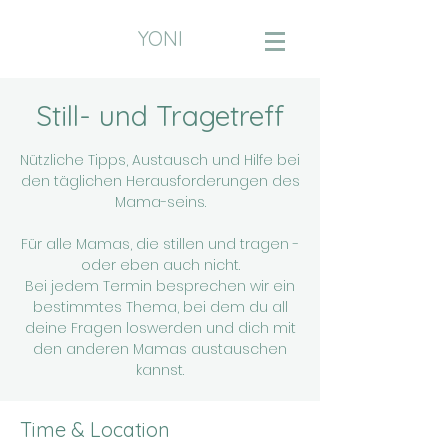
YONI
Still- und Tragetreff
Nützliche Tipps, Austausch und Hilfe bei
den täglichen Herausforderungen des
Mama-seins.
Für alle Mamas, die stillen und tragen -
oder eben auch nicht.
Bei jedem Termin besprechen wir ein
bestimmtes Thema, bei dem du all
deine Fragen loswerden und dich mit
den anderen Mamas austauschen
kannst.
Time & Location