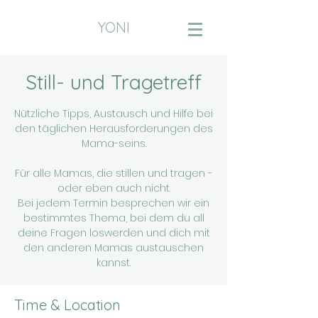
YONI
Still- und Tragetreff
Nützliche Tipps, Austausch und Hilfe bei
den täglichen Herausforderungen des
Mama-seins.
Für alle Mamas, die stillen und tragen -
oder eben auch nicht.
Bei jedem Termin besprechen wir ein
bestimmtes Thema, bei dem du all
deine Fragen loswerden und dich mit
den anderen Mamas austauschen
kannst.
Time & Location